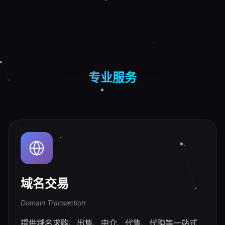
专业服务
域名交易
Domain Transaction
提供域名求购、出售、中介、代售、代购等一站式