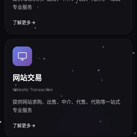
专业服务
了解更多
网站交易
Website Transaction
提供网站求购、出售、中介、代售、代购等一站式
专业服务
了解更多