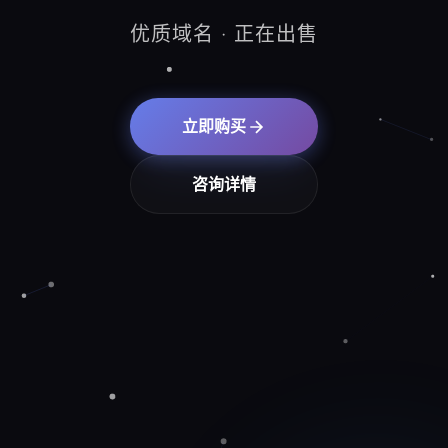
优质域名 · 正在出售
立即购买
咨询详情